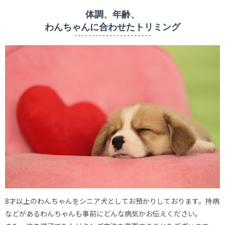
体調、年齢、
わんちゃんに合わせたトリミング
8才以上のわんちゃんをシニア犬としてお預かりしております。持病
などがあるわんちゃんも事前にどんな病気かお伝えください。