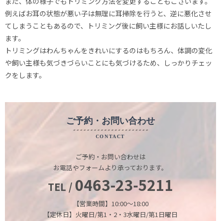
また、体の様子でもトリミング方法を変更することもございます。
例えばお耳の状態が悪い子は無理に耳掃除を行うと、逆に悪化させ
てしまうこともあるので、トリミング後に飼い主様にお話しいたし
ます。
トリミングはわんちゃんをきれいにするのはもちろん、体調の変化
や飼い主様も気づきづらいことにも気づけるため、しっかりチェッ
クをします。
ご予約・お問い合わせ
CONTACT
ご予約・お問い合わせは
お電話やフォームより承っております。
0463-23-5211
TEL /
【営業時間】10:00～18:00
【定休日】火曜日/第1・2・3水曜日/第1日曜日