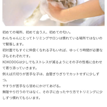
初めての場所、初めて会う人、初めての匂い。
わんちゃんにとってトリミングサロンは慣れている場所ではないの
で緊張します。
初対面でもすぐに仲良くなれる子もいれば、ゆっくり時間が必要な
子もそれぞれです。
KOKODOGは少しでもストレスが減るようにその子の性格に合わせ
て寄り添っていきます。
例えば爪切りが苦手な子は、血管ぎりぎりでカットせずに少しず
つ。
やすりが苦手なら甘めにかけてあげる。
無理やり行うのではなく、その子に合ったやり方でトリミングに少
しずつ慣れてもらいます。