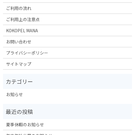
ご利用の流れ
ご利用上の注意点
KOKOPEL MANA
お問い合わせ
プライバシーポリシー
サイトマップ
お知らせ
夏季休暇のお知らせ