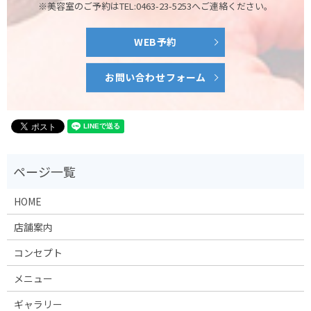
※美容室のご予約はTEL:0463-23-5253へご連絡ください。
WEB予約
お問い合わせフォーム
HOME
店舗案内
コンセプト
メニュー
ギャラリー